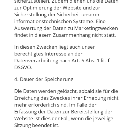
sicherzustellen. Zudem dienen uns die Daten
zur Optimierung der Website und zur
Sicherstellung der Sicherheit unserer
informationstechnischen Systeme. Eine
Auswertung der Daten zu Marketingzwecken
findet in diesem Zusammenhang nicht statt.
In diesen Zwecken liegt auch unser
berechtigtes Interesse an der
Datenverarbeitung nach Art. 6 Abs. 1 lit. f
DSGVO.
4. Dauer der Speicherung
Die Daten werden gelöscht, sobald sie für die
Erreichung des Zweckes ihrer Erhebung nicht
mehr erforderlich sind. Im Falle der
Erfassung der Daten zur Bereitstellung der
Website ist dies der Fall, wenn die jeweilige
Sitzung beendet ist.