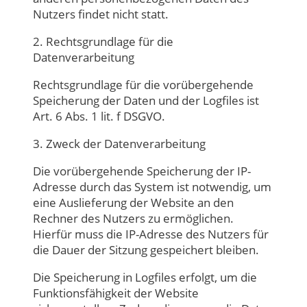
Nutzers findet nicht statt.
2. Rechtsgrundlage für die
Datenverarbeitung
Rechtsgrundlage für die vorübergehende
Speicherung der Daten und der Logfiles ist
Art. 6 Abs. 1 lit. f DSGVO.
3. Zweck der Datenverarbeitung
Die vorübergehende Speicherung der IP-
Adresse durch das System ist notwendig, um
eine Auslieferung der Website an den
Rechner des Nutzers zu ermöglichen.
Hierfür muss die IP-Adresse des Nutzers für
die Dauer der Sitzung gespeichert bleiben.
Die Speicherung in Logfiles erfolgt, um die
Funktionsfähigkeit der Website