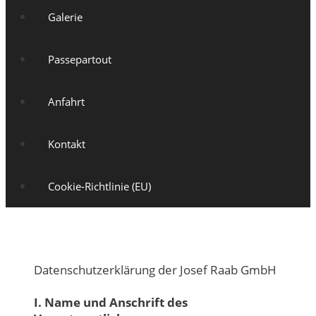
Galerie
Passepartout
Anfahrt
Kontakt
Cookie-Richtlinie (EU)
Datenschutzerklärung der Josef Raab GmbH
I. Name und Anschrift des