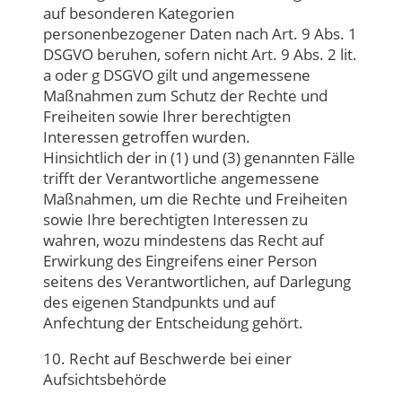
auf besonderen Kategorien
personenbezogener Daten nach Art. 9 Abs. 1
DSGVO beruhen, sofern nicht Art. 9 Abs. 2 lit.
a oder g DSGVO gilt und angemessene
Maßnahmen zum Schutz der Rechte und
Freiheiten sowie Ihrer berechtigten
Interessen getroffen wurden.
Hinsichtlich der in (1) und (3) genannten Fälle
trifft der Verantwortliche angemessene
Maßnahmen, um die Rechte und Freiheiten
sowie Ihre berechtigten Interessen zu
wahren, wozu mindestens das Recht auf
Erwirkung des Eingreifens einer Person
seitens des Verantwortlichen, auf Darlegung
des eigenen Standpunkts und auf
Anfechtung der Entscheidung gehört.
10. Recht auf Beschwerde bei einer
Aufsichtsbehörde