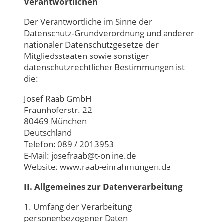
Verantwortlichen
Der Verantwortliche im Sinne der
Datenschutz-Grundverordnung und anderer
nationaler Datenschutzgesetze der
Mitgliedsstaaten sowie sonstiger
datenschutzrechtlicher Bestimmungen ist
die:
Josef Raab GmbH
Fraunhoferstr. 22
80469 München
Deutschland
Telefon: 089 / 2013953
E-Mail: josefraab@t-online.de
Website: www.raab-einrahmungen.de
II. Allgemeines zur Datenverarbeitung
1. Umfang der Verarbeitung
personenbezogener Daten