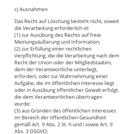
c) Ausnahmen
Das Recht auf Löschung besteht nicht, soweit
die Verarbeitung erforderlich ist
(1) zur Ausübung des Rechts auf freie
Meinungsäußerung und Information;
(2) zur Erfüllung einer rechtlichen
Verpflichtung, die die Verarbeitung nach dem
Recht der Union oder der Mitgliedstaaten,
dem der Verantwortliche unterliegt,
erfordert, oder zur Wahrnehmung einer
Aufgabe, die im öffentlichen Interesse liegt
oder in Ausübung öffentlicher Gewalt erfolgt,
die dem Verantwortlichen übertragen
wurde;
(3) aus Gründen des öffentlichen Interesses
im Bereich der öffentlichen Gesundheit
gemäß Art. 9 Abs. 2 lit. h und i sowie Art. 9
Abs. 3 DSGVO;