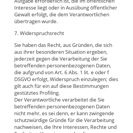
Aufgabe erforderlich ist, die im öffentlichen
Interesse liegt oder in Ausübung öffentlicher
Gewalt erfolgt, die dem Verantwortlichen
übertragen wurde.
7. Widerspruchsrecht
Sie haben das Recht, aus Gründen, die sich
aus ihrer besonderen Situation ergeben,
jederzeit gegen die Verarbeitung der Sie
betreffenden personenbezogenen Daten,
die aufgrund von Art. 6 Abs. 1 lit. e oder f
DSGVO erfolgt, Widerspruch einzulegen; dies
gilt auch für ein auf diese Bestimmungen
gestütztes Profiling.
Der Verantwortliche verarbeitet die Sie
betreffenden personenbezogenen Daten
nicht mehr, es sei denn, er kann zwingende
schutzwürdige Gründe für die Verarbeitung
nachweisen, die Ihre Interessen, Rechte und