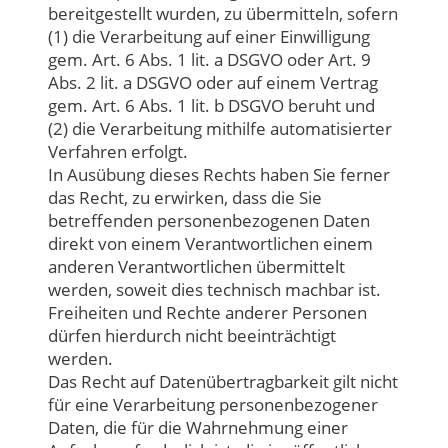
bereitgestellt wurden, zu übermitteln, sofern
(1) die Verarbeitung auf einer Einwilligung
gem. Art. 6 Abs. 1 lit. a DSGVO oder Art. 9
Abs. 2 lit. a DSGVO oder auf einem Vertrag
gem. Art. 6 Abs. 1 lit. b DSGVO beruht und
(2) die Verarbeitung mithilfe automatisierter
Verfahren erfolgt.
In Ausübung dieses Rechts haben Sie ferner
das Recht, zu erwirken, dass die Sie
betreffenden personenbezogenen Daten
direkt von einem Verantwortlichen einem
anderen Verantwortlichen übermittelt
werden, soweit dies technisch machbar ist.
Freiheiten und Rechte anderer Personen
dürfen hierdurch nicht beeinträchtigt
werden.
Das Recht auf Datenübertragbarkeit gilt nicht
für eine Verarbeitung personenbezogener
Daten, die für die Wahrnehmung einer