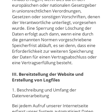
europäischen oder nationalen Gesetzgeber
in unionsrechtlichen Verordnungen,
Gesetzen oder sonstigen Vorschriften, denen
der Verantwortliche unterliegt, vorgesehen
wurde. Eine Sperrung oder Löschung der
Daten erfolgt auch dann, wenn eine durch
die genannten Normen vorgeschriebene
Speicherfrist abläuft, es sei denn, dass eine
Erforderlichkeit zur weiteren Speicherung
der Daten für einen Vertragsabschluss oder
eine Vertragserfüllung besteht.
III. Bereitstellung der Website und
Erstellung von Logfiles
1. Beschreibung und Umfang der
Datenverarbeitung
Bei jedem Aufruf unserer Internetseite
erfasst unser System automatisiert Daten