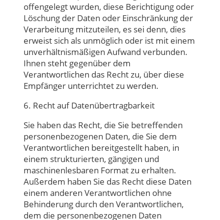
offengelegt wurden, diese Berichtigung oder
Löschung der Daten oder Einschränkung der
Verarbeitung mitzuteilen, es sei denn, dies
erweist sich als unmöglich oder ist mit einem
unverhältnismäßigen Aufwand verbunden.
Ihnen steht gegenüber dem
Verantwortlichen das Recht zu, über diese
Empfänger unterrichtet zu werden.
6. Recht auf Datenübertragbarkeit
Sie haben das Recht, die Sie betreffenden
personenbezogenen Daten, die Sie dem
Verantwortlichen bereitgestellt haben, in
einem strukturierten, gängigen und
maschinenlesbaren Format zu erhalten.
Außerdem haben Sie das Recht diese Daten
einem anderen Verantwortlichen ohne
Behinderung durch den Verantwortlichen,
dem die personenbezogenen Daten