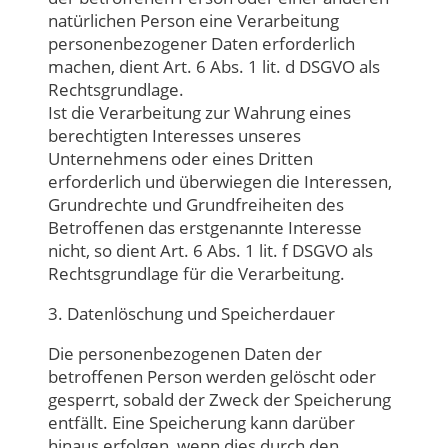
natürlichen Person eine Verarbeitung
personenbezogener Daten erforderlich
machen, dient Art. 6 Abs. 1 lit. d DSGVO als
Rechtsgrundlage.
Ist die Verarbeitung zur Wahrung eines
berechtigten Interesses unseres
Unternehmens oder eines Dritten
erforderlich und überwiegen die Interessen,
Grundrechte und Grundfreiheiten des
Betroffenen das erstgenannte Interesse
nicht, so dient Art. 6 Abs. 1 lit. f DSGVO als
Rechtsgrundlage für die Verarbeitung.
3. Datenlöschung und Speicherdauer
Die personenbezogenen Daten der
betroffenen Person werden gelöscht oder
gesperrt, sobald der Zweck der Speicherung
entfällt. Eine Speicherung kann darüber
hinaus erfolgen, wenn dies durch den