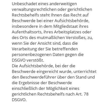
Unbeschadet eines anderweitigen
verwaltungsrechtlichen oder gerichtlichen
Rechtsbehelfs steht Ihnen das Recht auf
Beschwerde bei einer Aufsichtsbehörde,
insbesondere in dem Mitgliedstaat ihres
Aufenthaltsorts, ihres Arbeitsplatzes oder
des Orts des mutmaßlichen Verstoßes, zu,
wenn Sie der Ansicht sind, dass die
Verarbeitung der Sie betreffenden
personenbezogenen Daten gegen die
DSGVO verstößt.
Die Aufsichtsbehörde, bei der die
Beschwerde eingereicht wurde, unterrichtet
den Beschwerdeführer über den Stand und
die Ergebnisse der Beschwerde
einschließlich der Möglichkeit eines
gerichtlichen Rechtsbehelfs nach Art. 78
DSGVO.