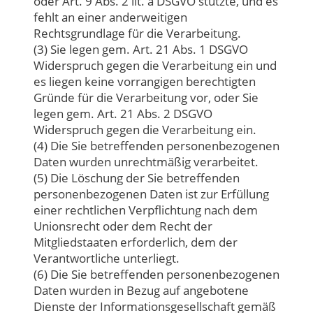
oder Art. 9 Abs. 2 lit. a DSGVO stützte, und es
fehlt an einer anderweitigen
Rechtsgrundlage für die Verarbeitung.
(3) Sie legen gem. Art. 21 Abs. 1 DSGVO
Widerspruch gegen die Verarbeitung ein und
es liegen keine vorrangigen berechtigten
Gründe für die Verarbeitung vor, oder Sie
legen gem. Art. 21 Abs. 2 DSGVO
Widerspruch gegen die Verarbeitung ein.
(4) Die Sie betreffenden personenbezogenen
Daten wurden unrechtmäßig verarbeitet.
(5) Die Löschung der Sie betreffenden
personenbezogenen Daten ist zur Erfüllung
einer rechtlichen Verpflichtung nach dem
Unionsrecht oder dem Recht der
Mitgliedstaaten erforderlich, dem der
Verantwortliche unterliegt.
(6) Die Sie betreffenden personenbezogenen
Daten wurden in Bezug auf angebotene
Dienste der Informationsgesellschaft gemäß