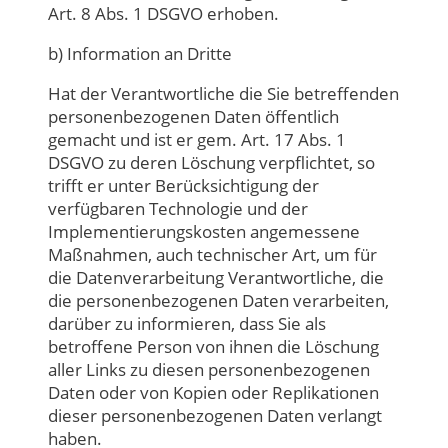
Art. 8 Abs. 1 DSGVO erhoben.
b) Information an Dritte
Hat der Verantwortliche die Sie betreffenden
personenbezogenen Daten öffentlich
gemacht und ist er gem. Art. 17 Abs. 1
DSGVO zu deren Löschung verpflichtet, so
trifft er unter Berücksichtigung der
verfügbaren Technologie und der
Implementierungskosten angemessene
Maßnahmen, auch technischer Art, um für
die Datenverarbeitung Verantwortliche, die
die personenbezogenen Daten verarbeiten,
darüber zu informieren, dass Sie als
betroffene Person von ihnen die Löschung
aller Links zu diesen personenbezogenen
Daten oder von Kopien oder Replikationen
dieser personenbezogenen Daten verlangt
haben.