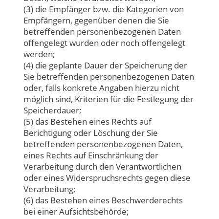
(3) die Empfänger bzw. die Kategorien von
Empfängern, gegenüber denen die Sie
betreffenden personenbezogenen Daten
offengelegt wurden oder noch offengelegt
werden;
(4) die geplante Dauer der Speicherung der
Sie betreffenden personenbezogenen Daten
oder, falls konkrete Angaben hierzu nicht
möglich sind, Kriterien für die Festlegung der
Speicherdauer;
(5) das Bestehen eines Rechts auf
Berichtigung oder Löschung der Sie
betreffenden personenbezogenen Daten,
eines Rechts auf Einschränkung der
Verarbeitung durch den Verantwortlichen
oder eines Widerspruchsrechts gegen diese
Verarbeitung;
(6) das Bestehen eines Beschwerderechts
bei einer Aufsichtsbehörde;