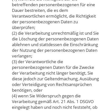
betreffenden personenbezogenen für eine
Dauer bestreiten, die es dem
Verantwortlichen ermöglicht, die Richtigkeit
der personenbezogenen Daten zu
überprüfen;
(2) die Verarbeitung unrechtmäßig ist und Sie
die Löschung der personenbezogenen Daten
ablehnen und stattdessen die Einschränkung
der Nutzung der personenbezogenen Daten
verlangen;
(3) der Verantwortliche die
personenbezogenen Daten für die Zwecke
der Verarbeitung nicht länger benötigt, Sie
diese jedoch zur Geltendmachung, Ausübung
oder Verteidigung von Rechtsansprüchen
benötigen, oder
(4) wenn Sie Widerspruch gegen die
Verarbeitung gemäß Art. 21 Abs. 1 DSGVO
eingelegt haben und noch nicht feststeht, ob