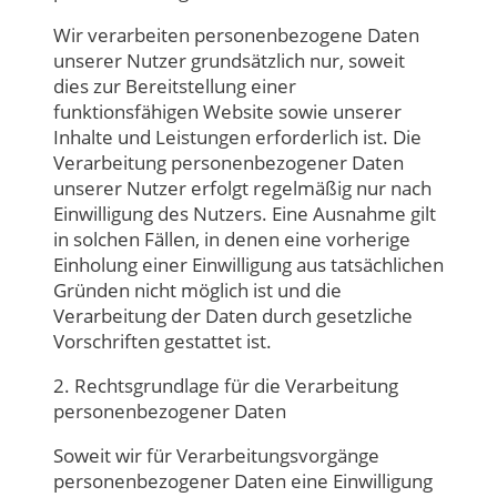
Wir verarbeiten personenbezogene Daten
unserer Nutzer grundsätzlich nur, soweit
dies zur Bereitstellung einer
funktionsfähigen Website sowie unserer
Inhalte und Leistungen erforderlich ist. Die
Verarbeitung personenbezogener Daten
unserer Nutzer erfolgt regelmäßig nur nach
Einwilligung des Nutzers. Eine Ausnahme gilt
in solchen Fällen, in denen eine vorherige
Einholung einer Einwilligung aus tatsächlichen
Gründen nicht möglich ist und die
Verarbeitung der Daten durch gesetzliche
Vorschriften gestattet ist.
2. Rechtsgrundlage für die Verarbeitung
personenbezogener Daten
Soweit wir für Verarbeitungsvorgänge
personenbezogener Daten eine Einwilligung