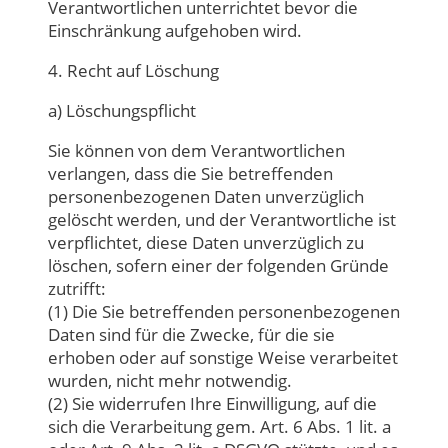
Verantwortlichen unterrichtet bevor die
Einschränkung aufgehoben wird.
4. Recht auf Löschung
a) Löschungspflicht
Sie können von dem Verantwortlichen
verlangen, dass die Sie betreffenden
personenbezogenen Daten unverzüglich
gelöscht werden, und der Verantwortliche ist
verpflichtet, diese Daten unverzüglich zu
löschen, sofern einer der folgenden Gründe
zutrifft:
(1) Die Sie betreffenden personenbezogenen
Daten sind für die Zwecke, für die sie
erhoben oder auf sonstige Weise verarbeitet
wurden, nicht mehr notwendig.
(2) Sie widerrufen Ihre Einwilligung, auf die
sich die Verarbeitung gem. Art. 6 Abs. 1 lit. a