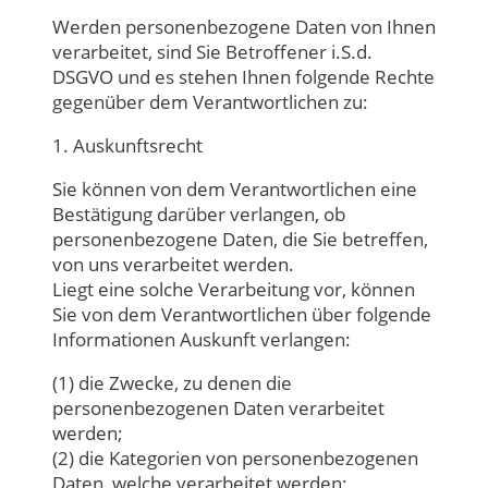
Werden personenbezogene Daten von Ihnen
verarbeitet, sind Sie Betroffener i.S.d.
DSGVO und es stehen Ihnen folgende Rechte
gegenüber dem Verantwortlichen zu:
1. Auskunftsrecht
Sie können von dem Verantwortlichen eine
Bestätigung darüber verlangen, ob
personenbezogene Daten, die Sie betreffen,
von uns verarbeitet werden.
Liegt eine solche Verarbeitung vor, können
Sie von dem Verantwortlichen über folgende
Informationen Auskunft verlangen:
(1) die Zwecke, zu denen die
personenbezogenen Daten verarbeitet
werden;
(2) die Kategorien von personenbezogenen
Daten, welche verarbeitet werden;