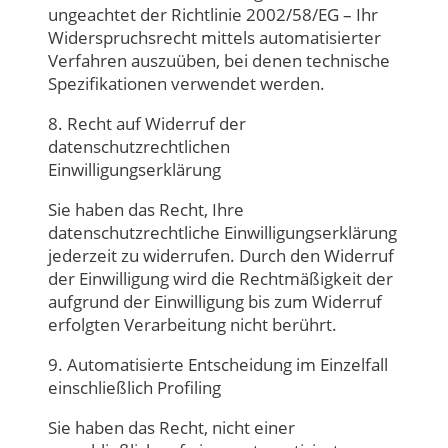
ungeachtet der Richtlinie 2002/58/EG – Ihr
Widerspruchsrecht mittels automatisierter
Verfahren auszuüben, bei denen technische
Spezifikationen verwendet werden.
8. Recht auf Widerruf der
datenschutzrechtlichen
Einwilligungserklärung
Sie haben das Recht, Ihre
datenschutzrechtliche Einwilligungserklärung
jederzeit zu widerrufen. Durch den Widerruf
der Einwilligung wird die Rechtmäßigkeit der
aufgrund der Einwilligung bis zum Widerruf
erfolgten Verarbeitung nicht berührt.
9. Automatisierte Entscheidung im Einzelfall
einschließlich Profiling
Sie haben das Recht, nicht einer