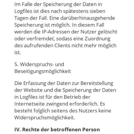
Im Falle der Speicherung der Daten in
Logfiles ist dies nach spätestens sieben
Tagen der Fall. Eine darüberhinausgehende
Speicherung ist möglich. In diesem Fall
werden die IP-Adressen der Nutzer gelöscht
oder verfremdet, sodass eine Zuordnung
des aufrufenden Clients nicht mehr möglich
ist.
5. Widerspruchs- und
Beseitigungsmöglichkeit
Die Erfassung der Daten zur Bereitstellung
der Website und die Speicherung der Daten
in Logfiles ist für den Betrieb der
Internetseite zwingend erforderlich. Es
besteht folglich seitens des Nutzers keine
Widerspruchsmöglichkeit.
IV. Rechte der betroffenen Person