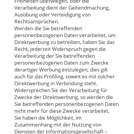
Freiheiten überwiegen, oder die
Verarbeitung dient der Geltendmachung,
Ausübung oder Verteidigung von
Rechtsansprüchen.
Werden die Sie betreffenden
personenbezogenen Daten verarbeitet, um
Direktwerbung zu betreiben, haben Sie das
Recht, jederzeit Widerspruch gegen die
Verarbeitung der Sie betreffenden
personenbezogenen Daten zum Zwecke
derartiger Werbung einzulegen; dies gilt
auch für das Profiling, soweit es mit solcher
Direktwerbung in Verbindung steht.
Widersprechen Sie der Verarbeitung für
Zwecke der Direktwerbung, so werden die
Sie betreffenden personenbezogenen Daten
nicht mehr für diese Zwecke verarbeitet.
Sie haben die Möglichkeit, im
Zusammenhang mit der Nutzung von
Diensten der Informationsgesellschaft –