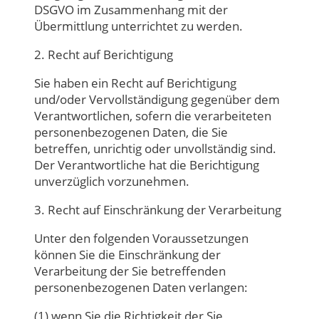
DSGVO im Zusammenhang mit der
Übermittlung unterrichtet zu werden.
2. Recht auf Berichtigung
Sie haben ein Recht auf Berichtigung
und/oder Vervollständigung gegenüber dem
Verantwortlichen, sofern die verarbeiteten
personenbezogenen Daten, die Sie
betreffen, unrichtig oder unvollständig sind.
Der Verantwortliche hat die Berichtigung
unverzüglich vorzunehmen.
3. Recht auf Einschränkung der Verarbeitung
Unter den folgenden Voraussetzungen
können Sie die Einschränkung der
Verarbeitung der Sie betreffenden
personenbezogenen Daten verlangen:
(1) wenn Sie die Richtigkeit der Sie