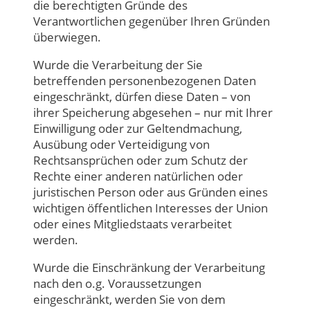
die berechtigten Gründe des
Verantwortlichen gegenüber Ihren Gründen
überwiegen.
Wurde die Verarbeitung der Sie
betreffenden personenbezogenen Daten
eingeschränkt, dürfen diese Daten – von
ihrer Speicherung abgesehen – nur mit Ihrer
Einwilligung oder zur Geltendmachung,
Ausübung oder Verteidigung von
Rechtsansprüchen oder zum Schutz der
Rechte einer anderen natürlichen oder
juristischen Person oder aus Gründen eines
wichtigen öffentlichen Interesses der Union
oder eines Mitgliedstaats verarbeitet
werden.
Wurde die Einschränkung der Verarbeitung
nach den o.g. Voraussetzungen
eingeschränkt, werden Sie von dem