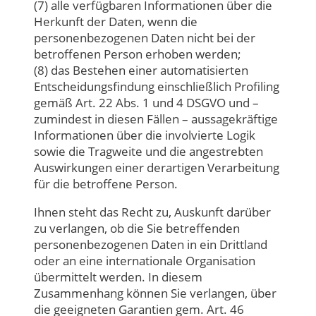
(7) alle verfügbaren Informationen über die
Herkunft der Daten, wenn die
personenbezogenen Daten nicht bei der
betroffenen Person erhoben werden;
(8) das Bestehen einer automatisierten
Entscheidungsfindung einschließlich Profiling
gemäß Art. 22 Abs. 1 und 4 DSGVO und –
zumindest in diesen Fällen – aussagekräftige
Informationen über die involvierte Logik
sowie die Tragweite und die angestrebten
Auswirkungen einer derartigen Verarbeitung
für die betroffene Person.
Ihnen steht das Recht zu, Auskunft darüber
zu verlangen, ob die Sie betreffenden
personenbezogenen Daten in ein Drittland
oder an eine internationale Organisation
übermittelt werden. In diesem
Zusammenhang können Sie verlangen, über
die geeigneten Garantien gem. Art. 46