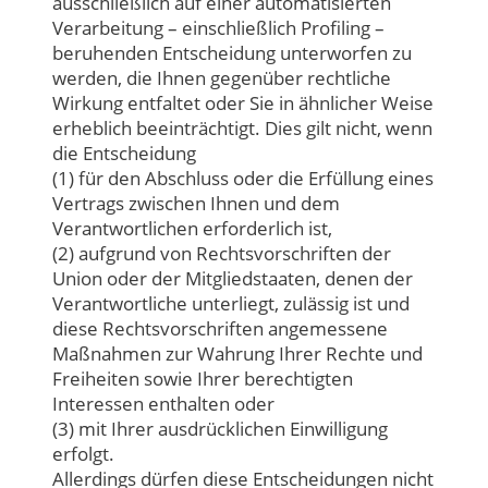
ausschließlich auf einer automatisierten
Verarbeitung – einschließlich Profiling –
beruhenden Entscheidung unterworfen zu
werden, die Ihnen gegenüber rechtliche
Wirkung entfaltet oder Sie in ähnlicher Weise
erheblich beeinträchtigt. Dies gilt nicht, wenn
die Entscheidung
(1) für den Abschluss oder die Erfüllung eines
Vertrags zwischen Ihnen und dem
Verantwortlichen erforderlich ist,
(2) aufgrund von Rechtsvorschriften der
Union oder der Mitgliedstaaten, denen der
Verantwortliche unterliegt, zulässig ist und
diese Rechtsvorschriften angemessene
Maßnahmen zur Wahrung Ihrer Rechte und
Freiheiten sowie Ihrer berechtigten
Interessen enthalten oder
(3) mit Ihrer ausdrücklichen Einwilligung
erfolgt.
Allerdings dürfen diese Entscheidungen nicht