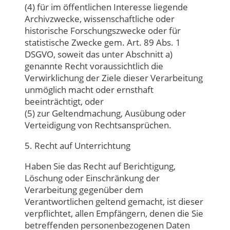
(4) für im öffentlichen Interesse liegende
Archivzwecke, wissenschaftliche oder
historische Forschungszwecke oder für
statistische Zwecke gem. Art. 89 Abs. 1
DSGVO, soweit das unter Abschnitt a)
genannte Recht voraussichtlich die
Verwirklichung der Ziele dieser Verarbeitung
unmöglich macht oder ernsthaft
beeinträchtigt, oder
(5) zur Geltendmachung, Ausübung oder
Verteidigung von Rechtsansprüchen.
5. Recht auf Unterrichtung
Haben Sie das Recht auf Berichtigung,
Löschung oder Einschränkung der
Verarbeitung gegenüber dem
Verantwortlichen geltend gemacht, ist dieser
verpflichtet, allen Empfängern, denen die Sie
betreffenden personenbezogenen Daten