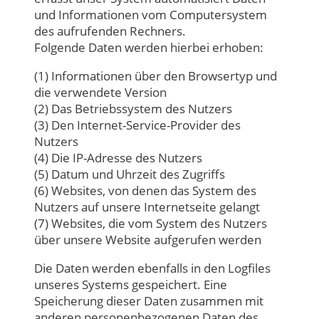
und Informationen vom Computersystem
des aufrufenden Rechners.
Folgende Daten werden hierbei erhoben:
(1) Informationen über den Browsertyp und
die verwendete Version
(2) Das Betriebssystem des Nutzers
(3) Den Internet-Service-Provider des
Nutzers
(4) Die IP-Adresse des Nutzers
(5) Datum und Uhrzeit des Zugriffs
(6) Websites, von denen das System des
Nutzers auf unsere Internetseite gelangt
(7) Websites, die vom System des Nutzers
über unsere Website aufgerufen werden
Die Daten werden ebenfalls in den Logfiles
unseres Systems gespeichert. Eine
Speicherung dieser Daten zusammen mit
anderen personenbezogenen Daten des