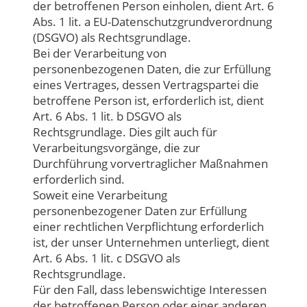
der betroffenen Person einholen, dient Art. 6
Abs. 1 lit. a EU-Datenschutzgrundverordnung
(DSGVO) als Rechtsgrundlage.
Bei der Verarbeitung von
personenbezogenen Daten, die zur Erfüllung
eines Vertrages, dessen Vertragspartei die
betroffene Person ist, erforderlich ist, dient
Art. 6 Abs. 1 lit. b DSGVO als
Rechtsgrundlage. Dies gilt auch für
Verarbeitungsvorgänge, die zur
Durchführung vorvertraglicher Maßnahmen
erforderlich sind.
Soweit eine Verarbeitung
personenbezogener Daten zur Erfüllung
einer rechtlichen Verpflichtung erforderlich
ist, der unser Unternehmen unterliegt, dient
Art. 6 Abs. 1 lit. c DSGVO als
Rechtsgrundlage.
Für den Fall, dass lebenswichtige Interessen
der betroffenen Person oder einer anderen