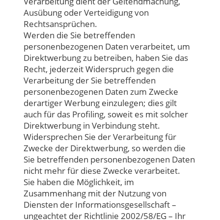
Verarbeitung dient der Geltendmachung,
Ausübung oder Verteidigung von
Rechtsansprüchen.
Werden die Sie betreffenden
personenbezogenen Daten verarbeitet, um
Direktwerbung zu betreiben, haben Sie das
Recht, jederzeit Widerspruch gegen die
Verarbeitung der Sie betreffenden
personenbezogenen Daten zum Zwecke
derartiger Werbung einzulegen; dies gilt
auch für das Profiling, soweit es mit solcher
Direktwerbung in Verbindung steht.
Widersprechen Sie der Verarbeitung für
Zwecke der Direktwerbung, so werden die
Sie betreffenden personenbezogenen Daten
nicht mehr für diese Zwecke verarbeitet.
Sie haben die Möglichkeit, im
Zusammenhang mit der Nutzung von
Diensten der Informationsgesellschaft –
ungeachtet der Richtlinie 2002/58/EG – Ihr