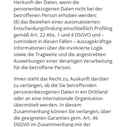
Herkunft der Daten, wenn die
personenbezogenen Daten nicht bei der
betroffenen Person erhoben werden;
(8) das Bestehen einer automatisierten
Entscheidungsfindung einschließlich Profiling
gemäß Art. 22 Abs. 1 und 4 DSGVO und –
zumindest in diesen Fällen – aussagekräftige
Informationen über die involvierte Logik
sowie die Tragweite und die angestrebten
Auswirkungen einer derartigen Verarbeitung
für die betroffene Person.
Ihnen steht das Recht zu, Auskunft darüber
zu verlangen, ob die Sie betreffenden
personenbezogenen Daten in ein Drittland
oder an eine internationale Organisation
übermittelt werden. In diesem
Zusammenhang können Sie verlangen, über
die geeigneten Garantien gem. Art. 46
DSGVO im Zusammenhang mit der