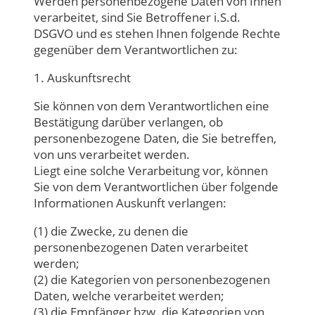
Werden personenbezogene Daten von Ihnen
verarbeitet, sind Sie Betroffener i.S.d.
DSGVO und es stehen Ihnen folgende Rechte
gegenüber dem Verantwortlichen zu:
1. Auskunftsrecht
Sie können von dem Verantwortlichen eine
Bestätigung darüber verlangen, ob
personenbezogene Daten, die Sie betreffen,
von uns verarbeitet werden.
Liegt eine solche Verarbeitung vor, können
Sie von dem Verantwortlichen über folgende
Informationen Auskunft verlangen:
(1) die Zwecke, zu denen die
personenbezogenen Daten verarbeitet
werden;
(2) die Kategorien von personenbezogenen
Daten, welche verarbeitet werden;
(3) die Empfänger bzw. die Kategorien von