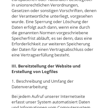
in unionsrechtlichen Verordnungen,
Gesetzen oder sonstigen Vorschriften, denen
der Verantwortliche unterliegt, vorgesehen
wurde. Eine Sperrung oder Löschung der
Daten erfolgt auch dann, wenn eine durch
die genannten Normen vorgeschriebene
Speicherfrist abläuft, es sei denn, dass eine
Erforderlichkeit zur weiteren Speicherung
der Daten für einen Vertragsabschluss oder
eine Vertragserfüllung besteht.
III. Bereitstellung der Website und
Erstellung von Logfiles
1. Beschreibung und Umfang der
Datenverarbeitung
Bei jedem Aufruf unserer Internetseite
erfasst unser System automatisiert Daten
und Informationen vom Computersystem