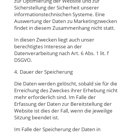
zur Optimierung der Website und zur
Sicherstellung der Sicherheit unserer
informationstechnischen Systeme. Eine
Auswertung der Daten zu Marketingzwecken
findet in diesem Zusammenhang nicht statt.
In diesen Zwecken liegt auch unser
berechtigtes Interesse an der
Datenverarbeitung nach Art. 6 Abs. 1 lit. f
DSGVO.
4. Dauer der Speicherung
Die Daten werden gelöscht, sobald sie für die
Erreichung des Zweckes ihrer Erhebung nicht
mehr erforderlich sind. Im Falle der
Erfassung der Daten zur Bereitstellung der
Website ist dies der Fall, wenn die jeweilige
Sitzung beendet ist.
Im Falle der Speicherung der Daten in