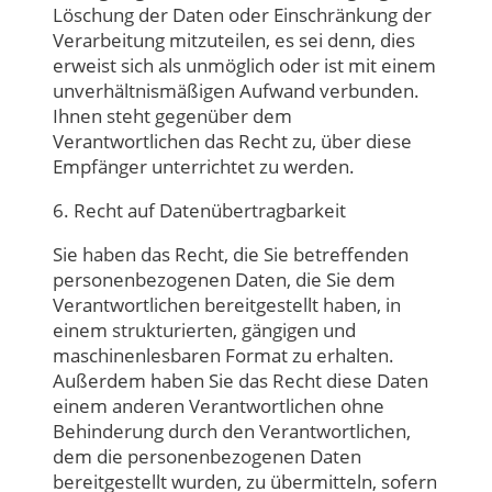
Löschung der Daten oder Einschränkung der
Verarbeitung mitzuteilen, es sei denn, dies
erweist sich als unmöglich oder ist mit einem
unverhältnismäßigen Aufwand verbunden.
Ihnen steht gegenüber dem
Verantwortlichen das Recht zu, über diese
Empfänger unterrichtet zu werden.
6. Recht auf Datenübertragbarkeit
Sie haben das Recht, die Sie betreffenden
personenbezogenen Daten, die Sie dem
Verantwortlichen bereitgestellt haben, in
einem strukturierten, gängigen und
maschinenlesbaren Format zu erhalten.
Außerdem haben Sie das Recht diese Daten
einem anderen Verantwortlichen ohne
Behinderung durch den Verantwortlichen,
dem die personenbezogenen Daten
bereitgestellt wurden, zu übermitteln, sofern