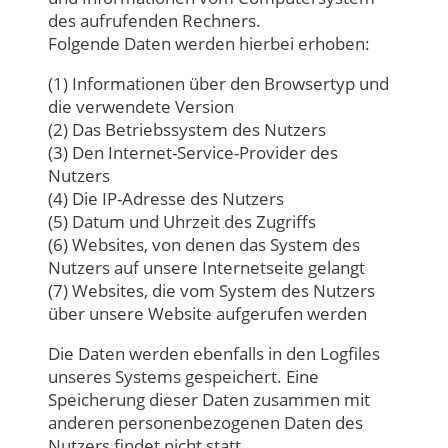
des aufrufenden Rechners.
Folgende Daten werden hierbei erhoben:
(1) Informationen über den Browsertyp und
die verwendete Version
(2) Das Betriebssystem des Nutzers
(3) Den Internet-Service-Provider des
Nutzers
(4) Die IP-Adresse des Nutzers
(5) Datum und Uhrzeit des Zugriffs
(6) Websites, von denen das System des
Nutzers auf unsere Internetseite gelangt
(7) Websites, die vom System des Nutzers
über unsere Website aufgerufen werden
Die Daten werden ebenfalls in den Logfiles
unseres Systems gespeichert. Eine
Speicherung dieser Daten zusammen mit
anderen personenbezogenen Daten des
Nutzers findet nicht statt.