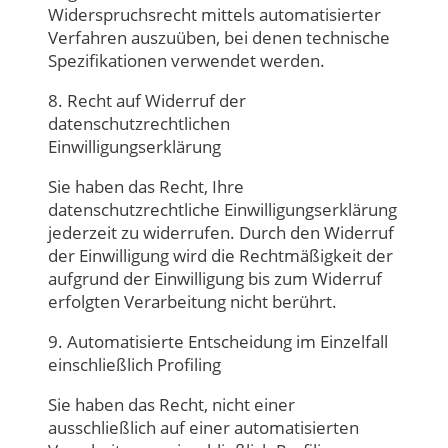
Widerspruchsrecht mittels automatisierter
Verfahren auszuüben, bei denen technische
Spezifikationen verwendet werden.
8. Recht auf Widerruf der
datenschutzrechtlichen
Einwilligungserklärung
Sie haben das Recht, Ihre
datenschutzrechtliche Einwilligungserklärung
jederzeit zu widerrufen. Durch den Widerruf
der Einwilligung wird die Rechtmäßigkeit der
aufgrund der Einwilligung bis zum Widerruf
erfolgten Verarbeitung nicht berührt.
9. Automatisierte Entscheidung im Einzelfall
einschließlich Profiling
Sie haben das Recht, nicht einer
ausschließlich auf einer automatisierten