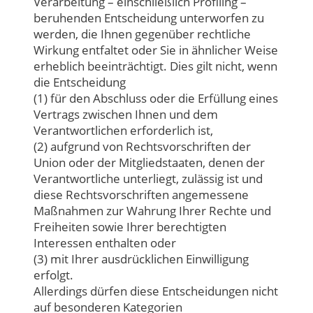
Verarbeitung – einschließlich Profiling –
beruhenden Entscheidung unterworfen zu
werden, die Ihnen gegenüber rechtliche
Wirkung entfaltet oder Sie in ähnlicher Weise
erheblich beeinträchtigt. Dies gilt nicht, wenn
die Entscheidung
(1) für den Abschluss oder die Erfüllung eines
Vertrags zwischen Ihnen und dem
Verantwortlichen erforderlich ist,
(2) aufgrund von Rechtsvorschriften der
Union oder der Mitgliedstaaten, denen der
Verantwortliche unterliegt, zulässig ist und
diese Rechtsvorschriften angemessene
Maßnahmen zur Wahrung Ihrer Rechte und
Freiheiten sowie Ihrer berechtigten
Interessen enthalten oder
(3) mit Ihrer ausdrücklichen Einwilligung
erfolgt.
Allerdings dürfen diese Entscheidungen nicht
auf besonderen Kategorien