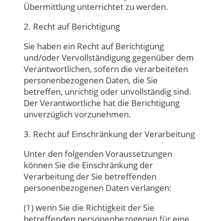
Übermittlung unterrichtet zu werden.
2. Recht auf Berichtigung
Sie haben ein Recht auf Berichtigung
und/oder Vervollständigung gegenüber dem
Verantwortlichen, sofern die verarbeiteten
personenbezogenen Daten, die Sie
betreffen, unrichtig oder unvollständig sind.
Der Verantwortliche hat die Berichtigung
unverzüglich vorzunehmen.
3. Recht auf Einschränkung der Verarbeitung
Unter den folgenden Voraussetzungen
können Sie die Einschränkung der
Verarbeitung der Sie betreffenden
personenbezogenen Daten verlangen:
(1) wenn Sie die Richtigkeit der Sie
betreffenden personenbezogenen für eine