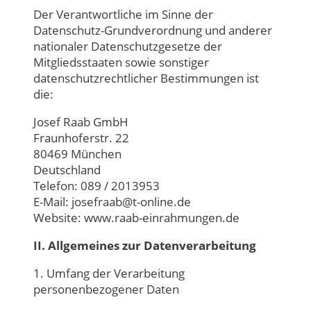
Der Verantwortliche im Sinne der
Datenschutz-Grundverordnung und anderer
nationaler Datenschutzgesetze der
Mitgliedsstaaten sowie sonstiger
datenschutzrechtlicher Bestimmungen ist
die:
Josef Raab GmbH
Fraunhoferstr. 22
80469 München
Deutschland
Telefon: 089 / 2013953
E-Mail: josefraab@t-online.de
Website: www.raab-einrahmungen.de
II. Allgemeines zur Datenverarbeitung
1. Umfang der Verarbeitung
personenbezogener Daten