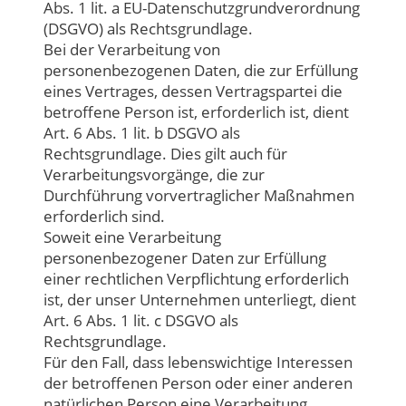
Abs. 1 lit. a EU-Datenschutzgrundverordnung
(DSGVO) als Rechtsgrundlage.
Bei der Verarbeitung von
personenbezogenen Daten, die zur Erfüllung
eines Vertrages, dessen Vertragspartei die
betroffene Person ist, erforderlich ist, dient
Art. 6 Abs. 1 lit. b DSGVO als
Rechtsgrundlage. Dies gilt auch für
Verarbeitungsvorgänge, die zur
Durchführung vorvertraglicher Maßnahmen
erforderlich sind.
Soweit eine Verarbeitung
personenbezogener Daten zur Erfüllung
einer rechtlichen Verpflichtung erforderlich
ist, der unser Unternehmen unterliegt, dient
Art. 6 Abs. 1 lit. c DSGVO als
Rechtsgrundlage.
Für den Fall, dass lebenswichtige Interessen
der betroffenen Person oder einer anderen
natürlichen Person eine Verarbeitung