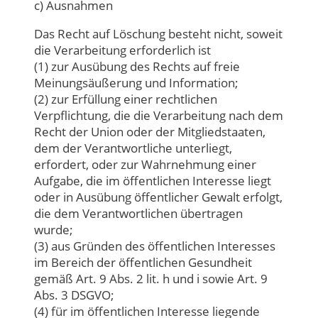
c) Ausnahmen
Das Recht auf Löschung besteht nicht, soweit
die Verarbeitung erforderlich ist
(1) zur Ausübung des Rechts auf freie
Meinungsäußerung und Information;
(2) zur Erfüllung einer rechtlichen
Verpflichtung, die die Verarbeitung nach dem
Recht der Union oder der Mitgliedstaaten,
dem der Verantwortliche unterliegt,
erfordert, oder zur Wahrnehmung einer
Aufgabe, die im öffentlichen Interesse liegt
oder in Ausübung öffentlicher Gewalt erfolgt,
die dem Verantwortlichen übertragen
wurde;
(3) aus Gründen des öffentlichen Interesses
im Bereich der öffentlichen Gesundheit
gemäß Art. 9 Abs. 2 lit. h und i sowie Art. 9
Abs. 3 DSGVO;
(4) für im öffentlichen Interesse liegende