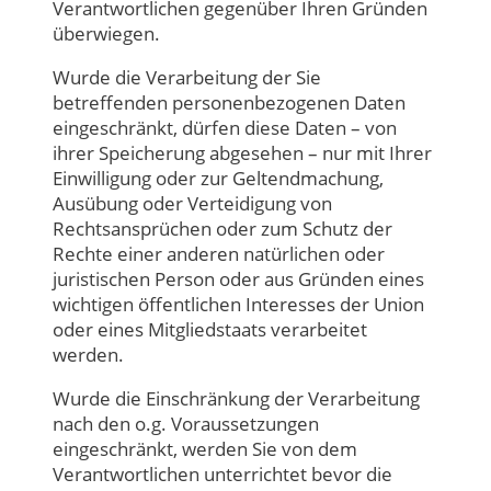
Verantwortlichen gegenüber Ihren Gründen
überwiegen.
Wurde die Verarbeitung der Sie
betreffenden personenbezogenen Daten
eingeschränkt, dürfen diese Daten – von
ihrer Speicherung abgesehen – nur mit Ihrer
Einwilligung oder zur Geltendmachung,
Ausübung oder Verteidigung von
Rechtsansprüchen oder zum Schutz der
Rechte einer anderen natürlichen oder
juristischen Person oder aus Gründen eines
wichtigen öffentlichen Interesses der Union
oder eines Mitgliedstaats verarbeitet
werden.
Wurde die Einschränkung der Verarbeitung
nach den o.g. Voraussetzungen
eingeschränkt, werden Sie von dem
Verantwortlichen unterrichtet bevor die