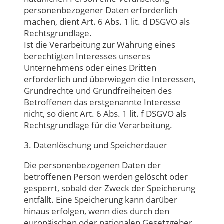
personenbezogener Daten erforderlich
machen, dient Art. 6 Abs. 1 lit. d DSGVO als
Rechtsgrundlage.
Ist die Verarbeitung zur Wahrung eines
berechtigten Interesses unseres
Unternehmens oder eines Dritten
erforderlich und überwiegen die Interessen,
Grundrechte und Grundfreiheiten des
Betroffenen das erstgenannte Interesse
nicht, so dient Art. 6 Abs. 1 lit. f DSGVO als
Rechtsgrundlage für die Verarbeitung.
3. Datenlöschung und Speicherdauer
Die personenbezogenen Daten der
betroffenen Person werden gelöscht oder
gesperrt, sobald der Zweck der Speicherung
entfällt. Eine Speicherung kann darüber
hinaus erfolgen, wenn dies durch den
europäischen oder nationalen Gesetzgeber