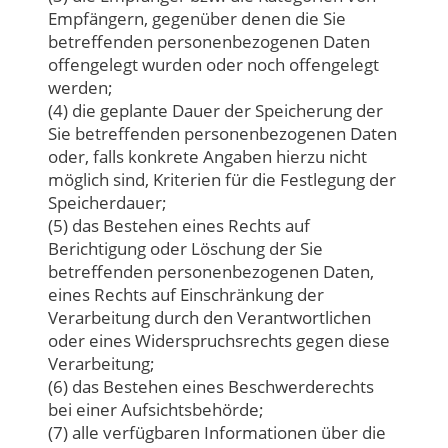
Empfängern, gegenüber denen die Sie
betreffenden personenbezogenen Daten
offengelegt wurden oder noch offengelegt
werden;
(4) die geplante Dauer der Speicherung der
Sie betreffenden personenbezogenen Daten
oder, falls konkrete Angaben hierzu nicht
möglich sind, Kriterien für die Festlegung der
Speicherdauer;
(5) das Bestehen eines Rechts auf
Berichtigung oder Löschung der Sie
betreffenden personenbezogenen Daten,
eines Rechts auf Einschränkung der
Verarbeitung durch den Verantwortlichen
oder eines Widerspruchsrechts gegen diese
Verarbeitung;
(6) das Bestehen eines Beschwerderechts
bei einer Aufsichtsbehörde;
(7) alle verfügbaren Informationen über die