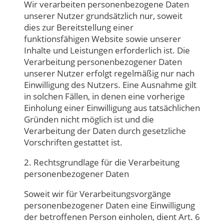
Wir verarbeiten personenbezogene Daten
unserer Nutzer grundsätzlich nur, soweit
dies zur Bereitstellung einer
funktionsfähigen Website sowie unserer
Inhalte und Leistungen erforderlich ist. Die
Verarbeitung personenbezogener Daten
unserer Nutzer erfolgt regelmäßig nur nach
Einwilligung des Nutzers. Eine Ausnahme gilt
in solchen Fällen, in denen eine vorherige
Einholung einer Einwilligung aus tatsächlichen
Gründen nicht möglich ist und die
Verarbeitung der Daten durch gesetzliche
Vorschriften gestattet ist.
2. Rechtsgrundlage für die Verarbeitung
personenbezogener Daten
Soweit wir für Verarbeitungsvorgänge
personenbezogener Daten eine Einwilligung
der betroffenen Person einholen, dient Art. 6