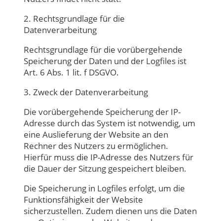
2. Rechtsgrundlage für die
Datenverarbeitung
Rechtsgrundlage für die vorübergehende
Speicherung der Daten und der Logfiles ist
Art. 6 Abs. 1 lit. f DSGVO.
3. Zweck der Datenverarbeitung
Die vorübergehende Speicherung der IP-
Adresse durch das System ist notwendig, um
eine Auslieferung der Website an den
Rechner des Nutzers zu ermöglichen.
Hierfür muss die IP-Adresse des Nutzers für
die Dauer der Sitzung gespeichert bleiben.
Die Speicherung in Logfiles erfolgt, um die
Funktionsfähigkeit der Website
sicherzustellen. Zudem dienen uns die Daten