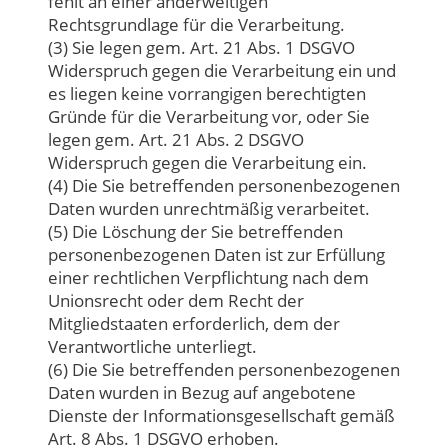
fehlt an einer anderweitigen
Rechtsgrundlage für die Verarbeitung.
(3) Sie legen gem. Art. 21 Abs. 1 DSGVO
Widerspruch gegen die Verarbeitung ein und
es liegen keine vorrangigen berechtigten
Gründe für die Verarbeitung vor, oder Sie
legen gem. Art. 21 Abs. 2 DSGVO
Widerspruch gegen die Verarbeitung ein.
(4) Die Sie betreffenden personenbezogenen
Daten wurden unrechtmäßig verarbeitet.
(5) Die Löschung der Sie betreffenden
personenbezogenen Daten ist zur Erfüllung
einer rechtlichen Verpflichtung nach dem
Unionsrecht oder dem Recht der
Mitgliedstaaten erforderlich, dem der
Verantwortliche unterliegt.
(6) Die Sie betreffenden personenbezogenen
Daten wurden in Bezug auf angebotene
Dienste der Informationsgesellschaft gemäß
Art. 8 Abs. 1 DSGVO erhoben.