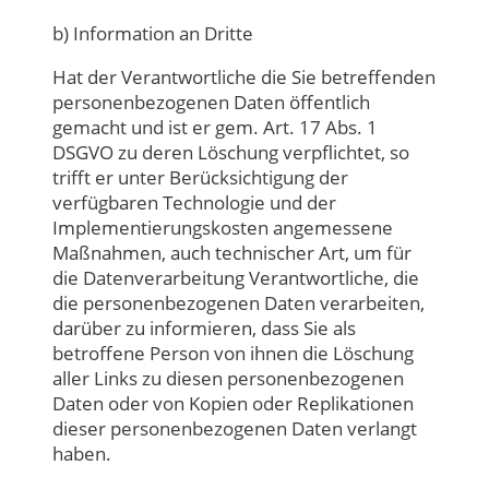
b) Information an Dritte
Hat der Verantwortliche die Sie betreffenden
personenbezogenen Daten öffentlich
gemacht und ist er gem. Art. 17 Abs. 1
DSGVO zu deren Löschung verpflichtet, so
trifft er unter Berücksichtigung der
verfügbaren Technologie und der
Implementierungskosten angemessene
Maßnahmen, auch technischer Art, um für
die Datenverarbeitung Verantwortliche, die
die personenbezogenen Daten verarbeiten,
darüber zu informieren, dass Sie als
betroffene Person von ihnen die Löschung
aller Links zu diesen personenbezogenen
Daten oder von Kopien oder Replikationen
dieser personenbezogenen Daten verlangt
haben.