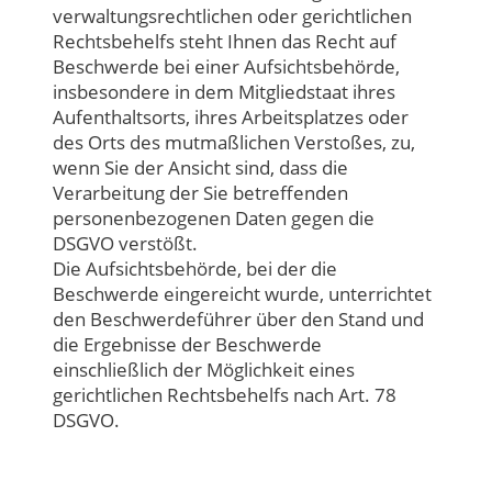
verwaltungsrechtlichen oder gerichtlichen
Rechtsbehelfs steht Ihnen das Recht auf
Beschwerde bei einer Aufsichtsbehörde,
insbesondere in dem Mitgliedstaat ihres
Aufenthaltsorts, ihres Arbeitsplatzes oder
des Orts des mutmaßlichen Verstoßes, zu,
wenn Sie der Ansicht sind, dass die
Verarbeitung der Sie betreffenden
personenbezogenen Daten gegen die
DSGVO verstößt.
Die Aufsichtsbehörde, bei der die
Beschwerde eingereicht wurde, unterrichtet
den Beschwerdeführer über den Stand und
die Ergebnisse der Beschwerde
einschließlich der Möglichkeit eines
gerichtlichen Rechtsbehelfs nach Art. 78
DSGVO.