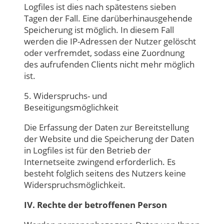
Logfiles ist dies nach spätestens sieben
Tagen der Fall. Eine darüberhinausgehende
Speicherung ist möglich. In diesem Fall
werden die IP-Adressen der Nutzer gelöscht
oder verfremdet, sodass eine Zuordnung
des aufrufenden Clients nicht mehr möglich
ist.
5. Widerspruchs- und
Beseitigungsmöglichkeit
Die Erfassung der Daten zur Bereitstellung
der Website und die Speicherung der Daten
in Logfiles ist für den Betrieb der
Internetseite zwingend erforderlich. Es
besteht folglich seitens des Nutzers keine
Widerspruchsmöglichkeit.
IV. Rechte der betroffenen Person