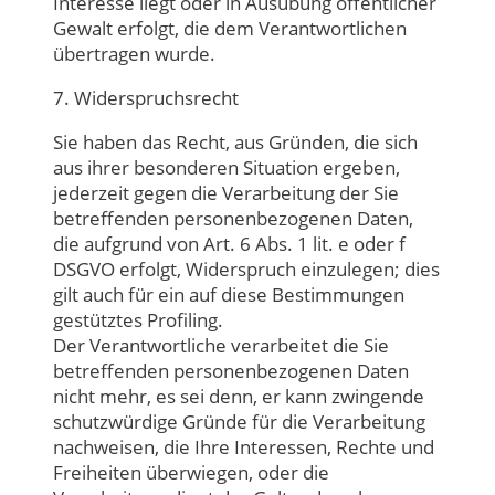
Interesse liegt oder in Ausübung öffentlicher
Gewalt erfolgt, die dem Verantwortlichen
übertragen wurde.
7. Widerspruchsrecht
Sie haben das Recht, aus Gründen, die sich
aus ihrer besonderen Situation ergeben,
jederzeit gegen die Verarbeitung der Sie
betreffenden personenbezogenen Daten,
die aufgrund von Art. 6 Abs. 1 lit. e oder f
DSGVO erfolgt, Widerspruch einzulegen; dies
gilt auch für ein auf diese Bestimmungen
gestütztes Profiling.
Der Verantwortliche verarbeitet die Sie
betreffenden personenbezogenen Daten
nicht mehr, es sei denn, er kann zwingende
schutzwürdige Gründe für die Verarbeitung
nachweisen, die Ihre Interessen, Rechte und
Freiheiten überwiegen, oder die