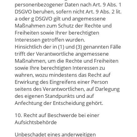
personenbezogener Daten nach Art. 9 Abs. 1
DSGVO beruhen, sofern nicht Art. 9 Abs. 2 lit.
a oder g DSGVO gilt und angemessene
Maßnahmen zum Schutz der Rechte und
Freiheiten sowie Ihrer berechtigten
Interessen getroffen wurden.
Hinsichtlich der in (1) und (3) genannten Fälle
trifft der Verantwortliche angemessene
Maßnahmen, um die Rechte und Freiheiten
sowie Ihre berechtigten Interessen zu
wahren, wozu mindestens das Recht auf
Erwirkung des Eingreifens einer Person
seitens des Verantwortlichen, auf Darlegung
des eigenen Standpunkts und auf
Anfechtung der Entscheidung gehört.
10. Recht auf Beschwerde bei einer
Aufsichtsbehörde
Unbeschadet eines anderweitigen