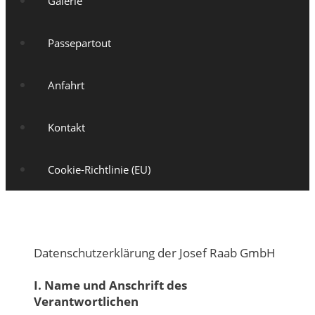
Galerie
Passepartout
Anfahrt
Kontakt
Cookie-Richtlinie (EU)
Datenschutzerklärung der Josef Raab GmbH
I. Name und Anschrift des
Verantwortlichen