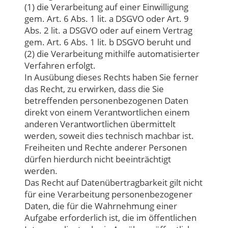
(1) die Verarbeitung auf einer Einwilligung
gem. Art. 6 Abs. 1 lit. a DSGVO oder Art. 9
Abs. 2 lit. a DSGVO oder auf einem Vertrag
gem. Art. 6 Abs. 1 lit. b DSGVO beruht und
(2) die Verarbeitung mithilfe automatisierter
Verfahren erfolgt.
In Ausübung dieses Rechts haben Sie ferner
das Recht, zu erwirken, dass die Sie
betreffenden personenbezogenen Daten
direkt von einem Verantwortlichen einem
anderen Verantwortlichen übermittelt
werden, soweit dies technisch machbar ist.
Freiheiten und Rechte anderer Personen
dürfen hierdurch nicht beeinträchtigt
werden.
Das Recht auf Datenübertragbarkeit gilt nicht
für eine Verarbeitung personenbezogener
Daten, die für die Wahrnehmung einer
Aufgabe erforderlich ist, die im öffentlichen