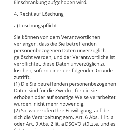
Einschränkung aufgehoben wird.
4. Recht auf Löschung
a) Löschungspflicht
Sie können von dem Verantwortlichen
verlangen, dass die Sie betreffenden
personenbezogenen Daten unverzüglich
gelöscht werden, und der Verantwortliche ist
verpflichtet, diese Daten unverzüglich zu
löschen, sofern einer der folgenden Gründe
zutrifft:
(1) Die Sie betreffenden personenbezogenen
Daten sind für die Zwecke, für die sie
erhoben oder auf sonstige Weise verarbeitet
wurden, nicht mehr notwendig.
(2) Sie widerrufen Ihre Einwilligung, auf die
sich die Verarbeitung gem. Art. 6 Abs. 1 lit. a
oder Art. 9 Abs. 2 lit. a DSGVO stützte, und es