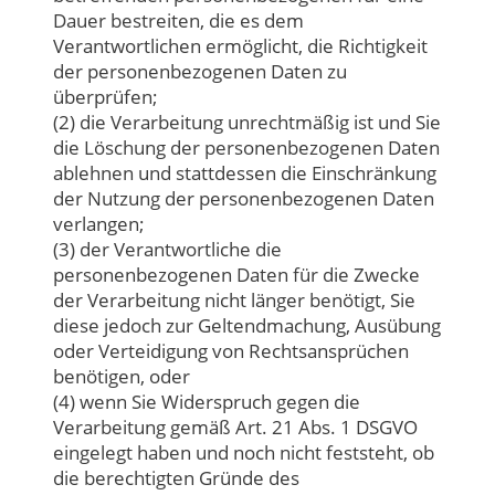
Dauer bestreiten, die es dem
Verantwortlichen ermöglicht, die Richtigkeit
der personenbezogenen Daten zu
überprüfen;
(2) die Verarbeitung unrechtmäßig ist und Sie
die Löschung der personenbezogenen Daten
ablehnen und stattdessen die Einschränkung
der Nutzung der personenbezogenen Daten
verlangen;
(3) der Verantwortliche die
personenbezogenen Daten für die Zwecke
der Verarbeitung nicht länger benötigt, Sie
diese jedoch zur Geltendmachung, Ausübung
oder Verteidigung von Rechtsansprüchen
benötigen, oder
(4) wenn Sie Widerspruch gegen die
Verarbeitung gemäß Art. 21 Abs. 1 DSGVO
eingelegt haben und noch nicht feststeht, ob
die berechtigten Gründe des